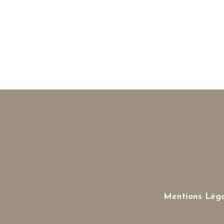
Mentions Léga