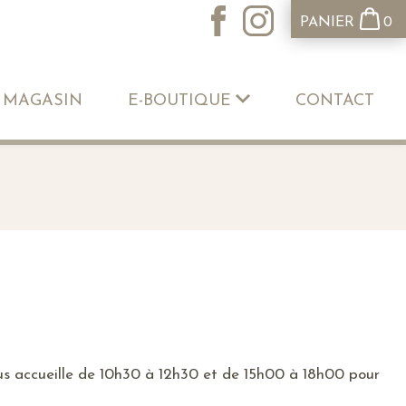
PANIER
0
 MAGASIN
E-BOUTIQUE
CONTACT
s accueille de 10h30 à 12h30 et de 15h00 à 18h00 pour