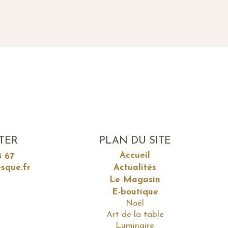
TER
PLAN DU SITE
Accueil
8 67
sque.fr
Actualités
Le Magasin
E-boutique
Noël
Art de la table
Luminaire