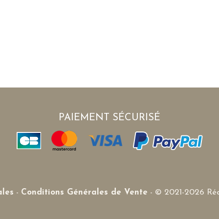
PAIEMENT SÉCURISÉ
les
-
Conditions Générales de Vente
- © 2021-2026 Réa