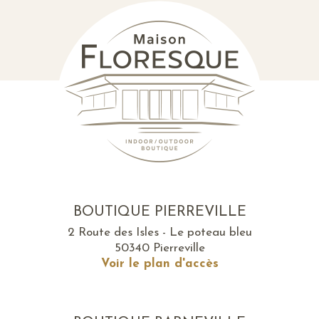
BOUTIQUE PIERREVILLE
2 Route des Isles - Le poteau bleu
50340 Pierreville
Voir le plan d'accès