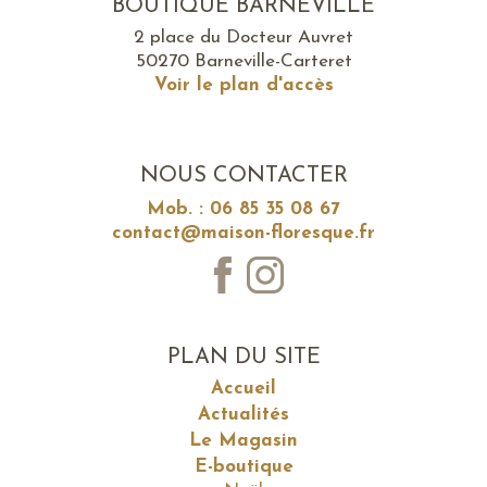
BOUTIQUE BARNEVILLE
2 place du Docteur Auvret
50270 Barneville-Carteret
Voir le plan d'accès
NOUS CONTACTER
Mob. : 06 85 35 08 67
contact@maison-floresque.fr
PLAN DU SITE
Accueil
Actualités
Le Magasin
E-boutique