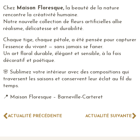
Chez
Maison Floresque,
la beauté de la nature
rencontre la créativité humaine.
Notre nouvelle collection de fleurs artificielles allie
réalisme, délicatesse et durabilité.
Chaque tige, chaque pétale, a été pensée pour capturer
l’essence du vivant — sans jamais se faner.
Un art floral durable, élégant et sensible, à la fois
décoratif et poétique.
🌸 Sublimez votre intérieur avec des compositions qui
traversent les saisons et conservent leur éclat au fil du
temps.
📍 Maison Floresque – Barneville-Carteret
ACTUALITÉ PRÉCÉDENTE
ACTUALITÉ SUIVANTE