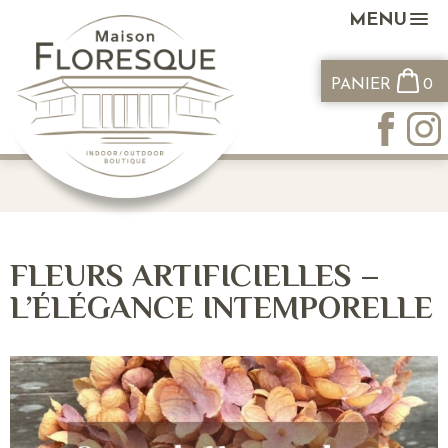
MENU
PANIER
0
FLEURS ARTIFICIELLES –
L’ÉLÉGANCE INTEMPORELLE