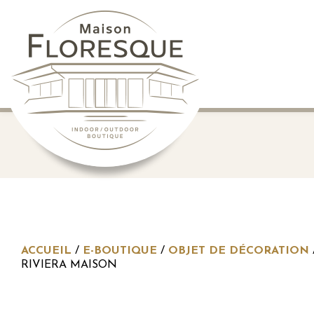
ACCUEIL
/
E-BOUTIQUE
/
OBJET DE DÉCORATION
RIVIERA MAISON