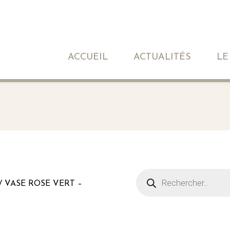
ACCUEIL
ACTUALITÉS
LE
/ VASE ROSE VERT –