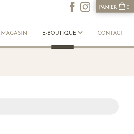
PANIER
0
 MAGASIN
E-BOUTIQUE
CONTACT