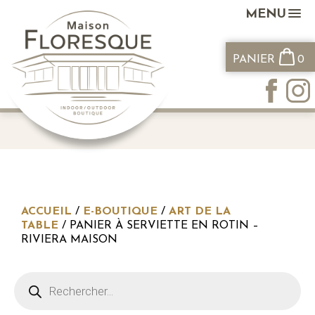
MENU
PANIER
0
ACCUEIL
/
E-BOUTIQUE
/
ART DE LA
TABLE
/ PANIER À SERVIETTE EN ROTIN –
RIVIERA MAISON