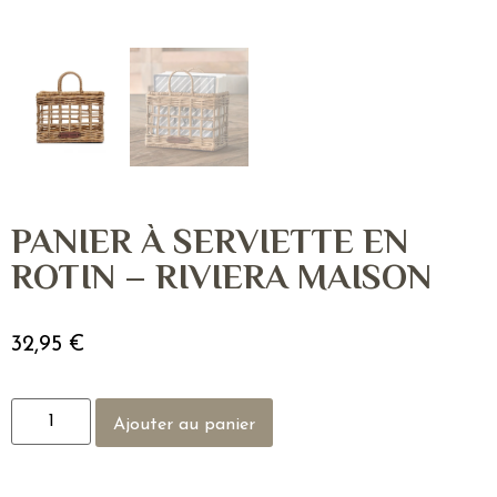
PANIER À SERVIETTE EN
ROTIN – RIVIERA MAISON
32,95
€
Ajouter au panier