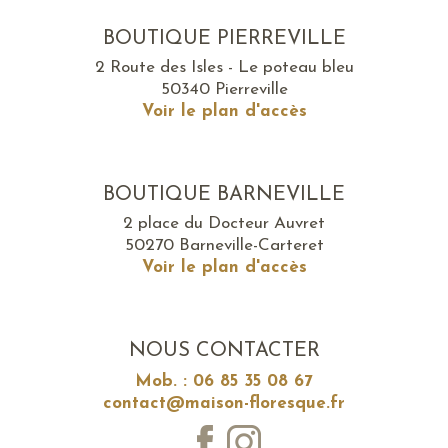
BOUTIQUE PIERREVILLE
2 Route des Isles - Le poteau bleu
50340 Pierreville
Voir le plan d'accès
BOUTIQUE BARNEVILLE
2 place du Docteur Auvret
50270 Barneville-Carteret
Voir le plan d'accès
NOUS CONTACTER
Mob. : 06 85 35 08 67
contact@maison-floresque.fr