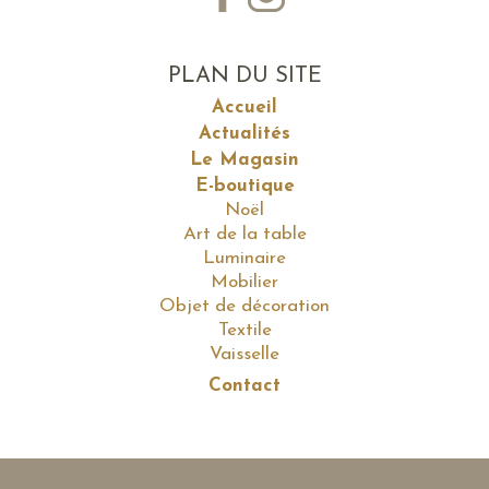
PLAN DU SITE
Accueil
Actualités
Le Magasin
E-boutique
Noël
Art de la table
Luminaire
Mobilier
Objet de décoration
Textile
Vaisselle
Contact