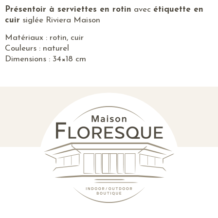
Présentoir à serviettes en rotin
avec
étiquette en
cuir
siglée Riviera Maison
Matériaux : rotin, cuir
Couleurs : naturel
Dimensions : 34×18 cm