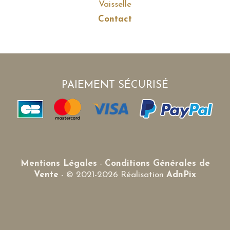
Vaisselle
Contact
PAIEMENT SÉCURISÉ
Mentions Légales
-
Conditions Générales de
Vente
- © 2021-2026 Réalisation
AdnPix