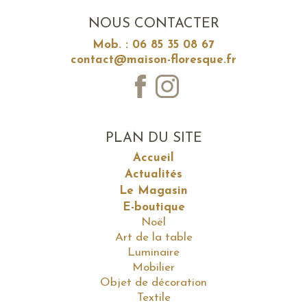
NOUS CONTACTER
Mob. : 06 85 35 08 67
contact@maison-floresque.fr
PLAN DU SITE
Accueil
Actualités
Le Magasin
E-boutique
Noël
Art de la table
Luminaire
Mobilier
Objet de décoration
Textile