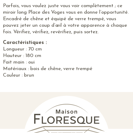
Parfois, vous voulez juste vous voir complètement ; ce
miroir long Place des Voges vous en donne l’opportunité.
Encadré de chêne et équipé de verre trempé, vous
pouvez jeter un coup d’œil à votre apparence à chaque
fois. Vérifiez, vérifiez, revérifiez, puis sortez.
Caractéristiques :
Longueur : 70 cm
Hauteur : 180 cm
Fait main : oui
Matériaux : bois de chêne, verre trempé
Couleur : brun