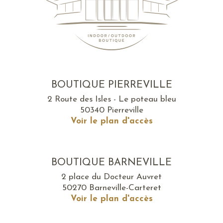
BOUTIQUE PIERREVILLE
2 Route des Isles - Le poteau bleu
50340 Pierreville
Voir le plan d'accès
BOUTIQUE BARNEVILLE
2 place du Docteur Auvret
50270 Barneville-Carteret
Voir le plan d'accès