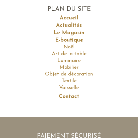
PLAN DU SITE
Accueil
Actualités
Le Magasin
E-boutique
Noël
Art de la table
Luminaire
Mobilier
Objet de décoration
Textile
Vaisselle
Contact
PAIEMENT SÉCURISÉ