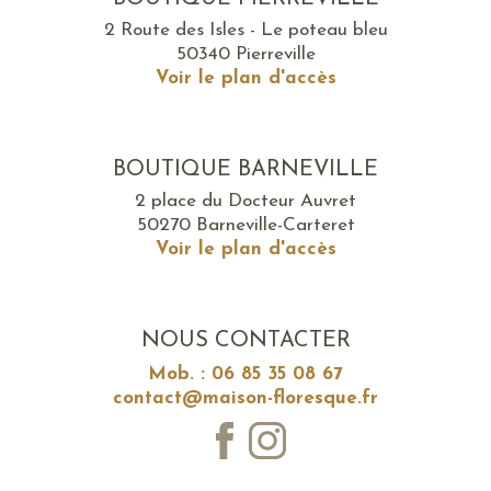
2 Route des Isles - Le poteau bleu
50340 Pierreville
Voir le plan d'accès
BOUTIQUE BARNEVILLE
2 place du Docteur Auvret
50270 Barneville-Carteret
Voir le plan d'accès
NOUS CONTACTER
Mob. : 06 85 35 08 67
contact@maison-floresque.fr