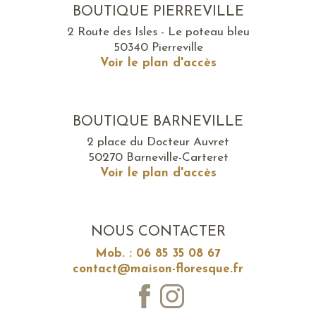
BOUTIQUE PIERREVILLE
2 Route des Isles - Le poteau bleu
50340 Pierreville
Voir le plan d'accès
BOUTIQUE BARNEVILLE
2 place du Docteur Auvret
50270 Barneville-Carteret
Voir le plan d'accès
NOUS CONTACTER
Mob. : 06 85 35 08 67
contact@maison-floresque.fr