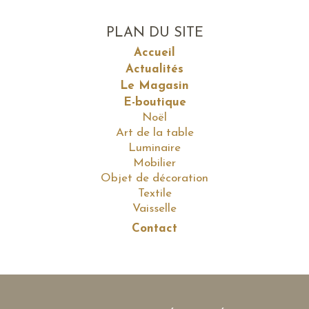
PLAN DU SITE
Accueil
Actualités
Le Magasin
E-boutique
Noël
Art de la table
Luminaire
Mobilier
Objet de décoration
Textile
Vaisselle
Contact