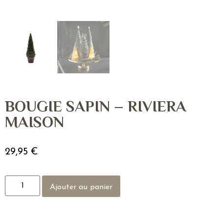
BOUGIE SAPIN – RIVIERA
MAISON
29,95
€
Ajouter au panier