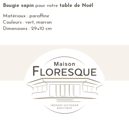
Bougie sapin
pour votre
table de Noël
Matériaux : paraffine
Couleurs : vert, marron
Dimensions : 29×10 cm