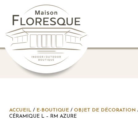
ACCUEIL
/
E-BOUTIQUE
/
OBJET DE DÉCORATION
CÉRAMIQUE L – RM AZURE