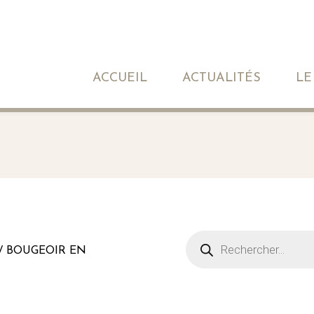
ACCUEIL
ACTUALITÉS
LE
/ BOUGEOIR EN