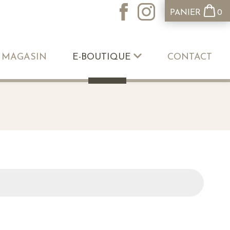
PANIER
0
 MAGASIN
E-BOUTIQUE
CONTACT