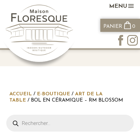
MENU
PANIER
0
ACCUEIL
/
E-BOUTIQUE
/
ART DE LA
TABLE
/ BOL EN CÉRAMIQUE – RM BLOSSOM