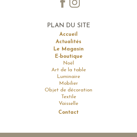
PLAN DU SITE
Accueil
Actualités
Le Magasin
E-boutique
Noël
Art de la table
Luminaire
Mobilier
Objet de décoration
Textile
Vaisselle
Contact