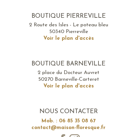
BOUTIQUE PIERREVILLE
2 Route des Isles - Le poteau bleu
50340 Pierreville
Voir le plan d'accès
BOUTIQUE BARNEVILLE
2 place du Docteur Auvret
50270 Barneville-Carteret
Voir le plan d'accès
NOUS CONTACTER
Mob. : 06 85 35 08 67
contact@maison-floresque.fr