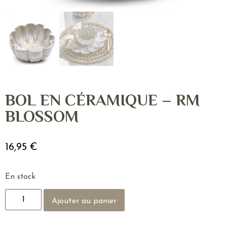
BOL EN CÉRAMIQUE – RM
BLOSSOM
16,95
€
En stock
Ajouter au panier