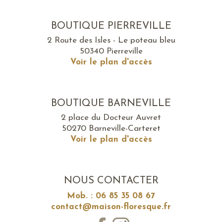
BOUTIQUE PIERREVILLE
2 Route des Isles - Le poteau bleu
50340 Pierreville
Voir le plan d'accès
BOUTIQUE BARNEVILLE
2 place du Docteur Auvret
50270 Barneville-Carteret
Voir le plan d'accès
NOUS CONTACTER
Mob. : 06 85 35 08 67
contact@maison-floresque.fr