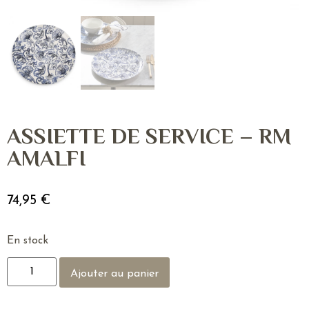
ASSIETTE DE SERVICE – RM
AMALFI
74,95
€
En stock
Ajouter au panier