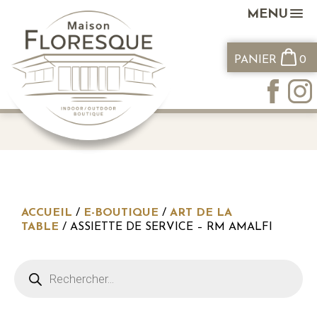
MENU
PANIER
0
ACCUEIL
/
E-BOUTIQUE
/
ART DE LA
TABLE
/ ASSIETTE DE SERVICE – RM AMALFI