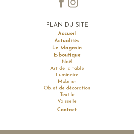
PLAN DU SITE
Accueil
Actualités
Le Magasin
E-boutique
Noël
Art de la table
Luminaire
Mobilier
Objet de décoration
Textile
Vaisselle
Contact