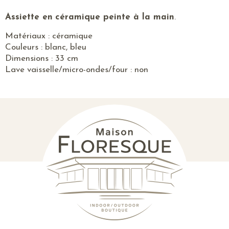
Assiette en
céramique peinte à la main
.
Matériaux : céramique
Couleurs : blanc, bleu
Dimensions : 33 cm
Lave vaisselle/micro-ondes/four : non