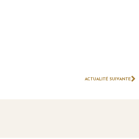
ACTUALITÉ SUIVANTE