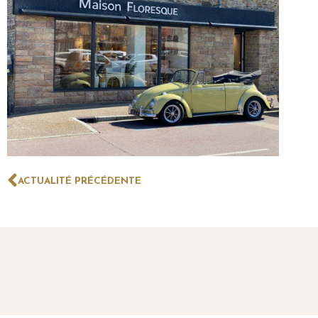
ACTUALITÉ PRÉCÉDENTE