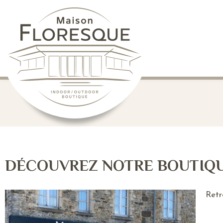
DÉCOUVREZ NOTRE BOUTIQ
Retr