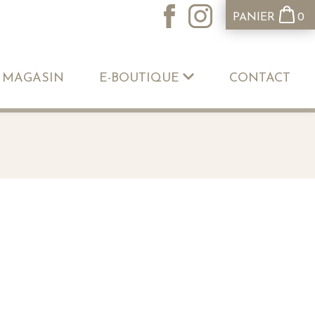
PANIER
0
 MAGASIN
E-BOUTIQUE
CONTACT