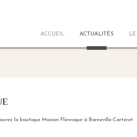
ACCUEIL
ACTUALITÉS
LE
UE
ouvez la boutique Maison Floresque à Barneville-Carteret