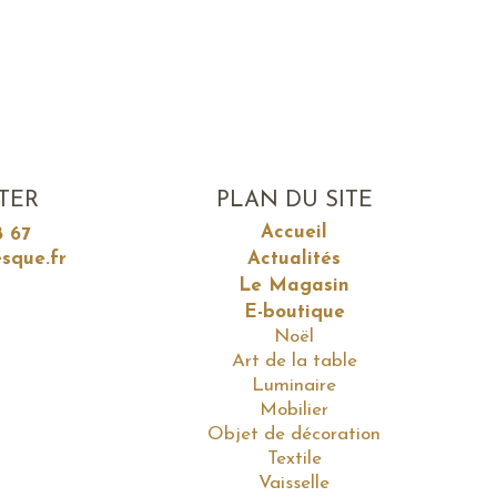
TER
PLAN DU SITE
Accueil
8 67
sque.fr
Actualités
Le Magasin
E-boutique
Noël
Art de la table
Luminaire
Mobilier
Objet de décoration
Textile
Vaisselle